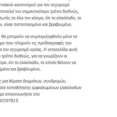
παϊκού κανονισμού για τον ισχυρισμό
αποτελεί τον σημαντικότερο τρόπο διεθνώς,
λωτές σε όλο τον κόσμο, ότι το ελαιόλαδο, το
, είναι πιστοποιημένο και βραβευμένο.
δα θα μπορούν να συμπεριληφθούν μόνο τα
σμο που πληρούν τις προδιαγραφές του
 τον ισχυρισμό υγείας. Η ιστοσελίδα αυτή
 τρόπο διεθνώς, για να γνωρίζουν οι
μο, ότι το ελαιόλαδο, το οποίο θέλουν να
ημένο και βραβευμένο.
ς για θέματα δειγμάτων, συνδρομών,
ματα τοποθέτησης εμφιαλωμένων ελαιόλαδων
με επικοινωνήστε στο
82197813.