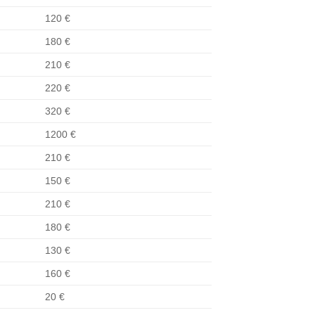
120 €
180 €
210 €
220 €
320 €
1200 €
210 €
150 €
210 €
180 €
130 €
160 €
20 €