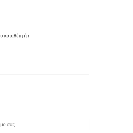
υ καταθέτη ή η