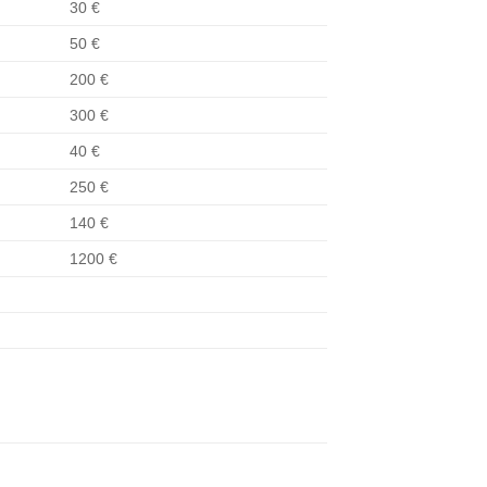
30 €
50 €
200 €
300 €
40 €
250 €
140 €
1200 €