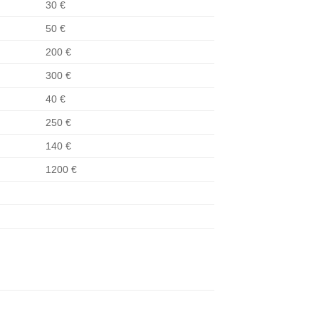
30 €
50 €
200 €
300 €
40 €
250 €
140 €
1200 €