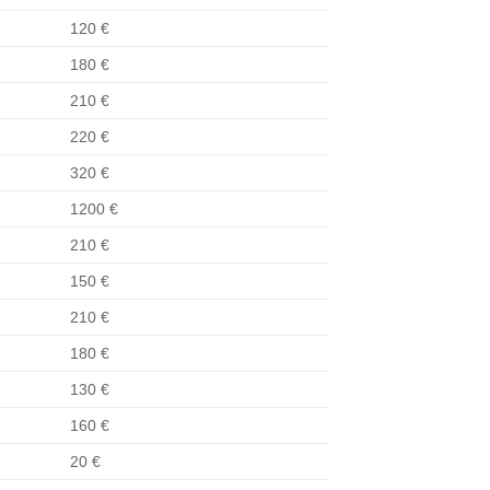
120 €
180 €
210 €
220 €
320 €
1200 €
210 €
150 €
210 €
180 €
130 €
160 €
20 €