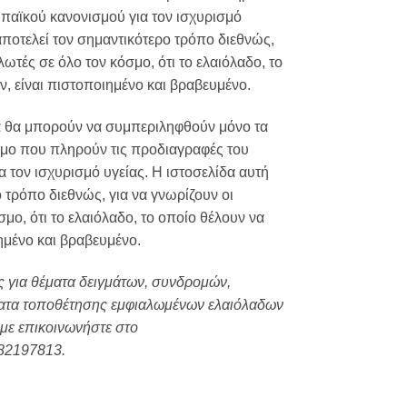
παϊκού κανονισμού για τον ισχυρισμό
αποτελεί τον σημαντικότερο τρόπο διεθνώς,
λωτές σε όλο τον κόσμο, ότι το ελαιόλαδο, το
, είναι πιστοποιημένο και βραβευμένο.
δα θα μπορούν να συμπεριληφθούν μόνο τα
σμο που πληρούν τις προδιαγραφές του
 τον ισχυρισμό υγείας. Η ιστοσελίδα αυτή
 τρόπο διεθνώς, για να γνωρίζουν οι
μο, ότι το ελαιόλαδο, το οποίο θέλουν να
ημένο και βραβευμένο.
ς για θέματα δειγμάτων, συνδρομών,
ματα τοποθέτησης εμφιαλωμένων ελαιόλαδων
με επικοινωνήστε στο
82197813.