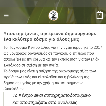
Μετάβαση
στο
περιεχόμενο
0
Υποστηρίζοντας την έρευνα δημιουργούμε
ένα καλύτερο κόσμο για όλους μας
Το Παγκόσμιο Κέντρο Ελιάς για την υγεία ιδρύθηκε το 2017
ως μοναδικός οργανισμός σε παγκόσμιο επίπεδο που
ασχολείται με την έρευνα και την εκπαίδευση για την ελιά-
ελαιόλαδο σε σχέση με την υγεία.
Το όραμα μας είναι η αύξηση της οικονομικής αξίας των
προϊόντων ελιάς και ελαιολάδου και η βελτίωση της
δημόσιας υγείας με την χρήση πιστοποιημένων
ελαιολάδων.
Το Κέντρο είναι αυτοχρηματοδοτούμενο
και υποστηρίζεται από αναλύσεις