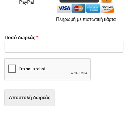
PayPal
Πληρωμή με πιστωτική κάρτα
Ποσό δωρεάς
*
Αποστολή δωρεάς