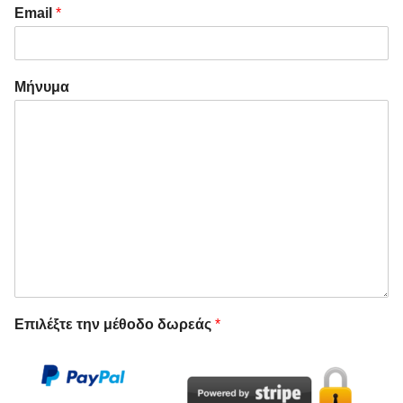
Email
*
Μήνυμα
Επιλέξτε την μέθοδο δωρεάς
*