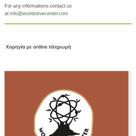
For any informations contact us
at
info@worldolivecenter.com
Χορηγία με online πληρωμή