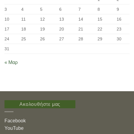
3
4
5
6
7
8
9
10
11
12
13
14
15
16
17
18
19
20
21
22
23
24
25
26
27
28
29
30
31
« Μαρ
Ακολουθήστε μας
Facebook
YouTube