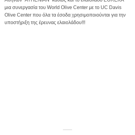
μια συνεργασία του World Olive Center με το UC Davis
Olive Center που όλα τα έσοδα χρησιμοποιούνται για την
υποστήριξη της έρευνας ελαιολάδου!!!