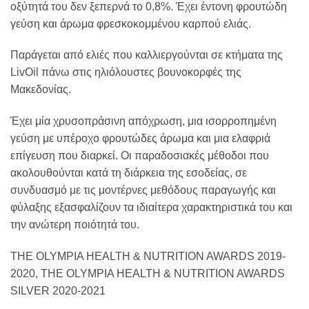
οξύτητά του δεν ξεπερνά το 0,8%. Έχει έντονη φρουτώδη
γεύση και άρωμα φρεσκοκομμένου καρπού ελιάς.
Παράγεται από ελιές που καλλιεργούνται σε κτήματα της
LivOil πάνω στις ηλιόλουστες βουνοκορφές της
Μακεδονίας.
Έχει μία χρυσοπράσινη απόχρωση, μια ισορροπημένη
γεύση με υπέροχο φρουτώδες άρωμα και μια ελαφριά
επίγευση που διαρκεί. Οι παραδοσιακές μέθοδοι που
ακολουθούνται κατά τη διάρκεια της εσοδείας, σε
συνδυασμό με τις μοντέρνες μεθόδους παραγωγής και
φύλαξης εξασφαλίζουν τα ιδιαίτερα χαρακτηριστικά του και
την ανώτερη ποιότητά του.
THE OLYMPIA HEALTH & NUTRITION AWARDS 2019-
2020, THE OLYMPIA HEALTH & NUTRITION AWARDS
SILVER 2020-2021