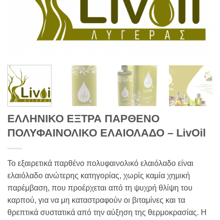
ΕΛΛΗΝΙΚΟ ΕΞΤΡΑ ΠΑΡΘΕΝΟ
ΠΟΛΥΦΑΙΝΟΛΙΚΟ ΕΛΑΙΟΛΑΔΟ – LivOil
Το εξαιρετικά παρθένο πολυφαινολικό ελαιόλαδο είναι
ελαιόλαδο ανώτερης κατηγορίας, χωρίς καμία χημική
παρέμβαση, που προέρχεται από τη ψυχρή θλίψη του
καρπού, για να μη καταστραφούν οι βιταμίνες και τα
θρεπτικά συστατικά από την αύξηση της θερμοκρασίας. Η