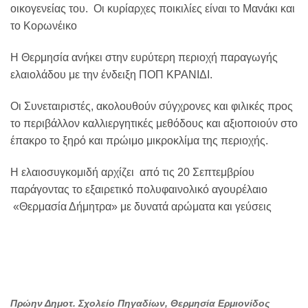
οικογενείας του. Οι κυρίαρχες ποικιλίες είναι το Μανάκι και
το Κορωνέικο
Η Θερμησία ανήκει στην ευρύτερη περιοχή παραγωγής
ελαιολάδου με την ένδειξη ΠΟΠ ΚΡΑΝΙΔΙ.
Οι Συνεταιριστές, ακολουθούν σύγχρονες και φιλικές προς
το περιβάλλον καλλιεργητικές μεθόδους και αξιοποιούν στο
έπακρο το ξηρό και πρώιμο μικροκλίμα της περιοχής.
Η ελαιοσυγκομιδή αρχίζει από τις 20 Σεπτεμβρίου
παράγοντας το εξαιρετικό πολυφαινολικό αγουρέλαιο
«Θερμασία Δήμητρα» με δυνατά αρώματα και γεύσεις
Πρώην Δημοτ. Σχολείο Πηγαδίων, Θερμησία Ερμιονίδος