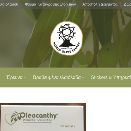
ελαιόλαδου
Φόρμα Καταγραφής Στοιχείων
Αποστολή Δείγματος
Δωρ
Έρευνα
Βραβευμένα ελαιόλαδα
Stickers & Υπηρεσί