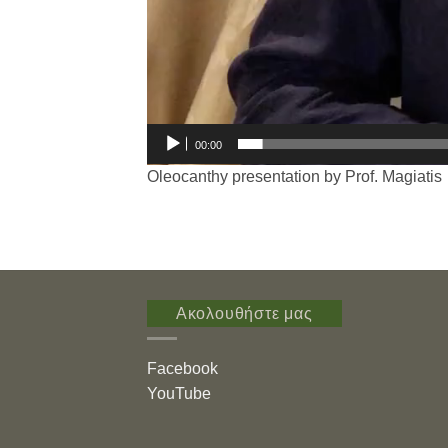
00:00
Oleocanthy presentation by Prof. Magiatis
Ακολουθήστε μας
Facebook
YouTube