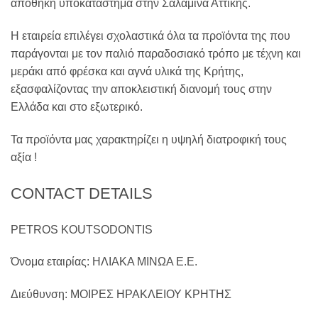
αποθήκη υποκατάστημα στην Σαλαμίνα Αττικής.
Η εταιρεία επιλέγει σχολαστικά όλα τα προϊόντα της που
παράγονται με τον παλιό παραδοσιακό τρόπο με τέχνη και
μεράκι από φρέσκα και αγνά υλικά της Κρήτης,
εξασφαλίζοντας την αποκλειστική διανομή τους στην
Ελλάδα και στο εξωτερικό.
Τα προϊόντα μας χαρακτηρίζει η υψηλή διατροφική τους
αξία !
CONTACT DETAILS
PETROS KOUTSODONTIS
Όνομα εταιρίας: ΗΛΙΑΚΑ ΜΙΝΩΑ Ε.Ε.
Διεύθυνση: ΜΟΙΡΕΣ ΗΡΑΚΛΕΙΟΥ ΚΡΗΤΗΣ