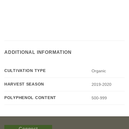
ADDITIONAL INFORMATION
CULTIVATION TYPE
Organic
HARVEST SEASON
2019-2020
POLYPHENOL CONTENT
500-999
Connect