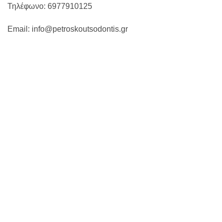
Τηλέφωνο: 6977910125
Email: info@petroskoutsodontis.gr